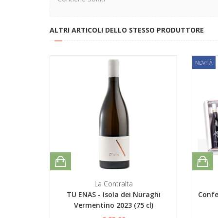
ALTRI ARTICOLI DELLO STESSO PRODUTTORE
NOVITÀ
La Contralta
TU ENAS - Isola dei Nuraghi
Confe
Vermentino 2023 (75 cl)