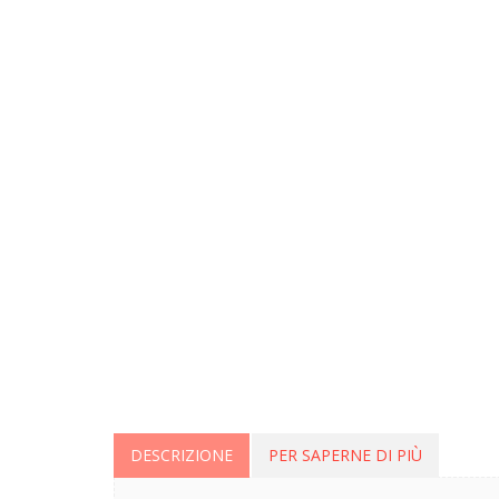
DESCRIZIONE
PER SAPERNE DI PIÙ