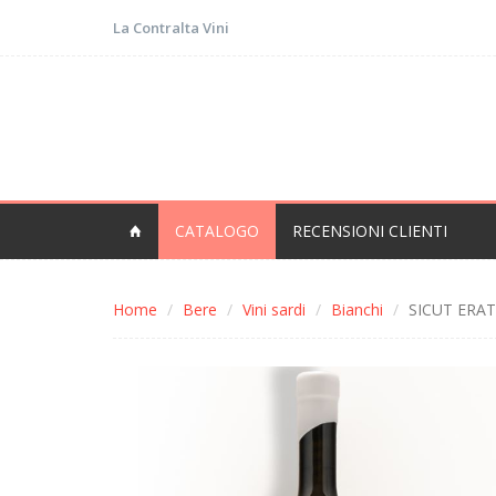
La Contralta Vini
CATALOGO
RECENSIONI CLIENTI
Home
Bere
Vini sardi
Bianchi
SICUT ERAT -