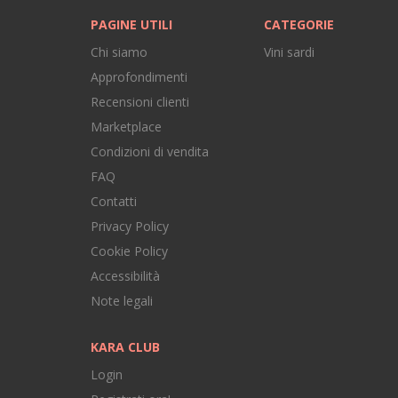
PAGINE UTILI
CATEGORIE
Chi siamo
Vini sardi
Approfondimenti
Recensioni clienti
Marketplace
Condizioni di vendita
FAQ
Contatti
Privacy Policy
Cookie Policy
Accessibilità
Note legali
KARA CLUB
Login