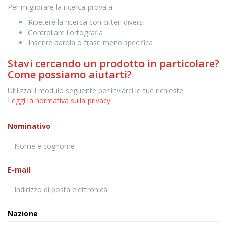
Per migliorare la ricerca prova a:
Ripetere la ricerca con criteri diversi
Controllare l'ortografia
Inserire parola o frase meno specifica
Stavi cercando un prodotto in particolare?
Come possiamo aiutarti?
Utilizza il modulo seguente per inviarci le tue richieste.
Leggi la normativa sulla privacy
Nominativo
E-mail
Nazione