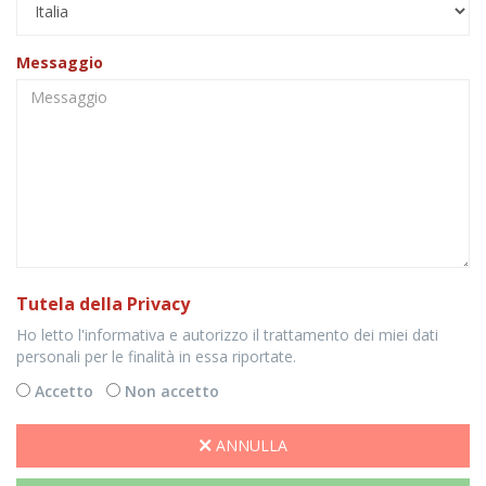
Messaggio
Tutela della Privacy
Ho letto l'informativa e autorizzo il trattamento dei miei dati
personali per le finalità in essa riportate.
Accetto
Non accetto
ANNULLA