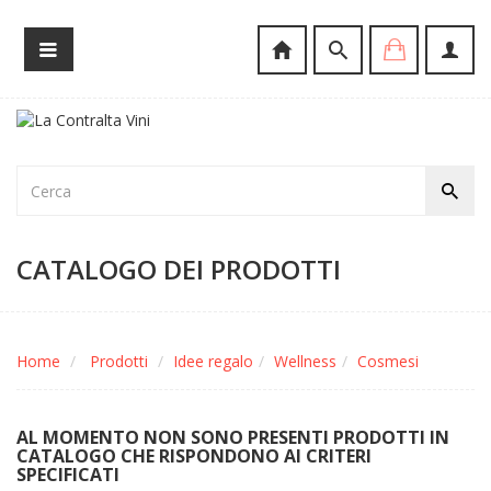
CATALOGO DEI PRODOTTI
Home
Prodotti
Idee regalo
Wellness
Cosmesi
AL MOMENTO NON SONO PRESENTI PRODOTTI IN
CATALOGO CHE RISPONDONO AI CRITERI
SPECIFICATI