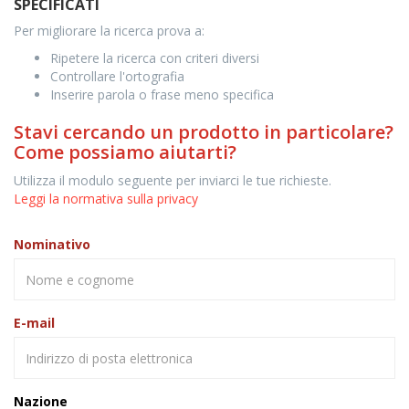
SPECIFICATI
Per migliorare la ricerca prova a:
Ripetere la ricerca con criteri diversi
Controllare l'ortografia
Inserire parola o frase meno specifica
Stavi cercando un prodotto in particolare?
Come possiamo aiutarti?
Utilizza il modulo seguente per inviarci le tue richieste.
Leggi la normativa sulla privacy
Nominativo
E-mail
Nazione