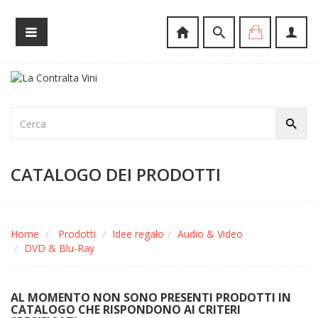
CATALOGO DEI PRODOTTI
Home
Prodotti
Idee regalo
Audio & Video
DVD & Blu-Ray
AL MOMENTO NON SONO PRESENTI PRODOTTI IN
CATALOGO CHE RISPONDONO AI CRITERI