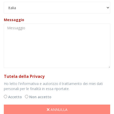
Messaggio
Tutela della Privacy
Ho letto l'informativa e autorizzo il trattamento dei miei dati
personali per le finalità in essa riportate.
Accetto
Non accetto
ANNULLA