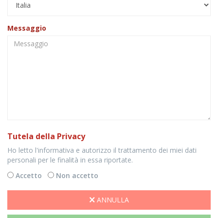
Messaggio
Tutela della Privacy
Ho letto l'informativa e autorizzo il trattamento dei miei dati
personali per le finalità in essa riportate.
Accetto
Non accetto
ANNULLA