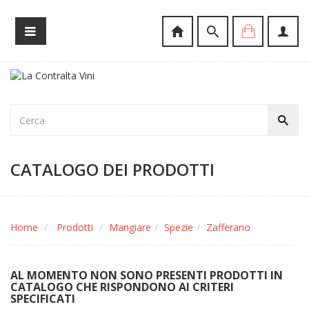
CATALOGO DEI PRODOTTI
Home
Prodotti
Mangiare
Spezie
Zafferano
AL MOMENTO NON SONO PRESENTI PRODOTTI IN
CATALOGO CHE RISPONDONO AI CRITERI
SPECIFICATI