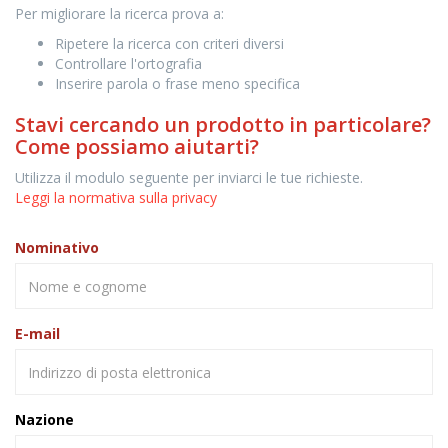
Per migliorare la ricerca prova a:
Ripetere la ricerca con criteri diversi
Controllare l'ortografia
Inserire parola o frase meno specifica
Stavi cercando un prodotto in particolare?
Come possiamo aiutarti?
Utilizza il modulo seguente per inviarci le tue richieste.
Leggi la normativa sulla privacy
Nominativo
E-mail
Nazione