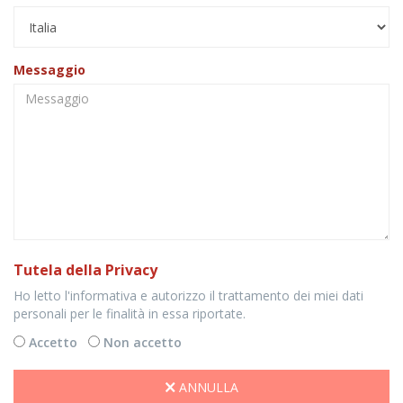
Messaggio
Tutela della Privacy
Ho letto l'informativa e autorizzo il trattamento dei miei dati
personali per le finalità in essa riportate.
Accetto
Non accetto
ANNULLA