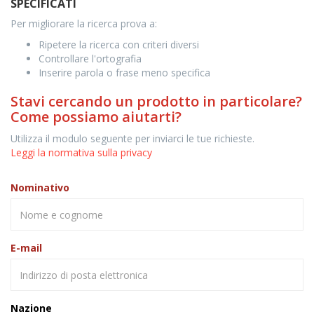
SPECIFICATI
Per migliorare la ricerca prova a:
Ripetere la ricerca con criteri diversi
Controllare l'ortografia
Inserire parola o frase meno specifica
Stavi cercando un prodotto in particolare?
Come possiamo aiutarti?
Utilizza il modulo seguente per inviarci le tue richieste.
Leggi la normativa sulla privacy
Nominativo
E-mail
Nazione