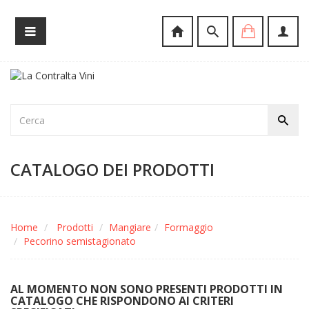
CATALOGO DEI PRODOTTI
Home
Prodotti
Mangiare
Formaggio
Pecorino semistagionato
AL MOMENTO NON SONO PRESENTI PRODOTTI IN
CATALOGO CHE RISPONDONO AI CRITERI