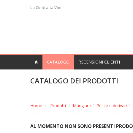
La Contralta Vini
CATALOGO
RECENSIONI CLIENTI
CATALOGO DEI PRODOTTI
Home
Prodotti
Mangiare
Pesce e derivati
AL MOMENTO NON SONO PRESENTI PRODOTT