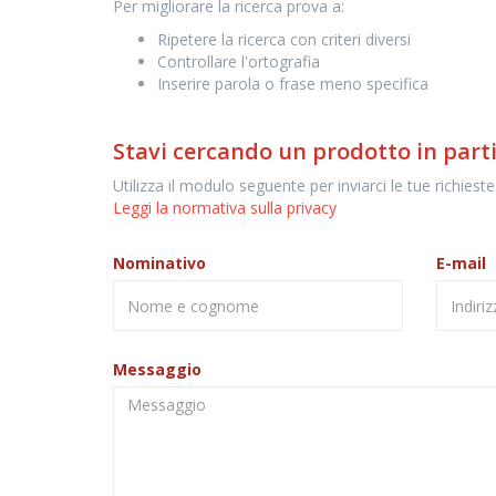
Per migliorare la ricerca prova a:
Ripetere la ricerca con criteri diversi
Controllare l'ortografia
Inserire parola o frase meno specifica
Stavi cercando un prodotto in part
Utilizza il modulo seguente per inviarci le tue richieste
Leggi la normativa sulla privacy
Nominativo
E-mail
Messaggio