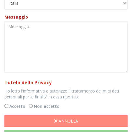
Messaggio
Tutela della Privacy
Ho letto l'informativa e autorizzo il trattamento dei miei dati
personali per le finalità in essa riportate.
Accetto
Non accetto
ANNULLA