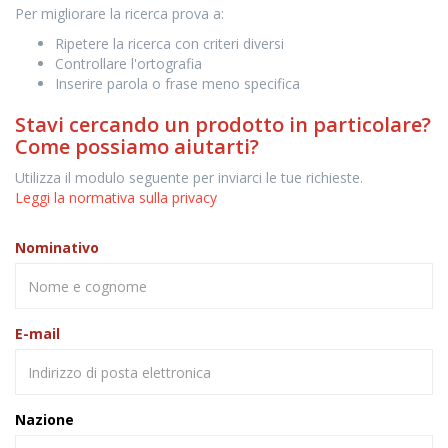
Per migliorare la ricerca prova a:
Ripetere la ricerca con criteri diversi
Controllare l'ortografia
Inserire parola o frase meno specifica
Stavi cercando un prodotto in particolare?
Come possiamo aiutarti?
Utilizza il modulo seguente per inviarci le tue richieste.
Leggi la normativa sulla privacy
Nominativo
E-mail
Nazione