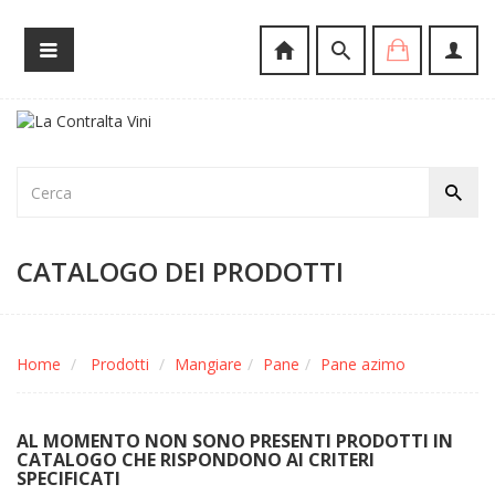
CATALOGO DEI PRODOTTI
Home
Prodotti
Mangiare
Pane
Pane azimo
AL MOMENTO NON SONO PRESENTI PRODOTTI IN
CATALOGO CHE RISPONDONO AI CRITERI
SPECIFICATI