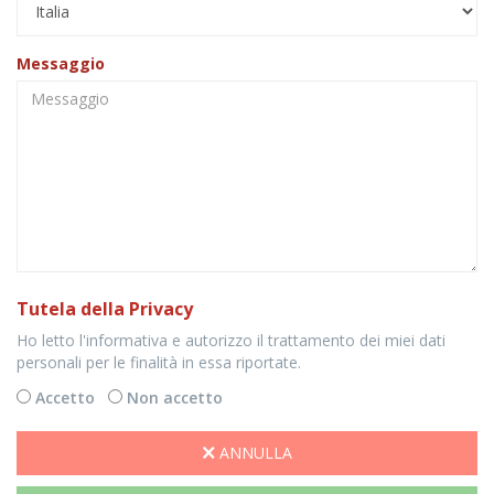
Messaggio
Tutela della Privacy
Ho letto l'informativa e autorizzo il trattamento dei miei dati
personali per le finalità in essa riportate.
Accetto
Non accetto
ANNULLA