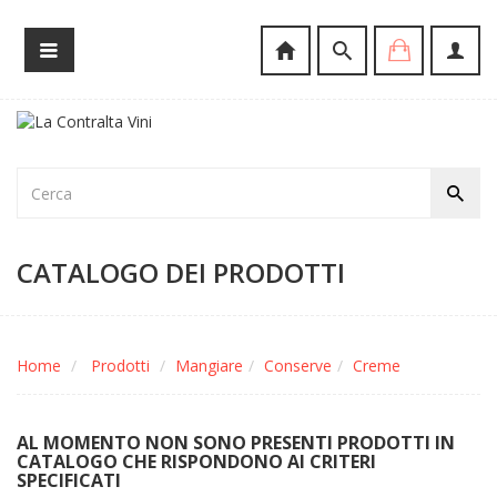
CATALOGO DEI PRODOTTI
Home
Prodotti
Mangiare
Conserve
Creme
AL MOMENTO NON SONO PRESENTI PRODOTTI IN
CATALOGO CHE RISPONDONO AI CRITERI
SPECIFICATI