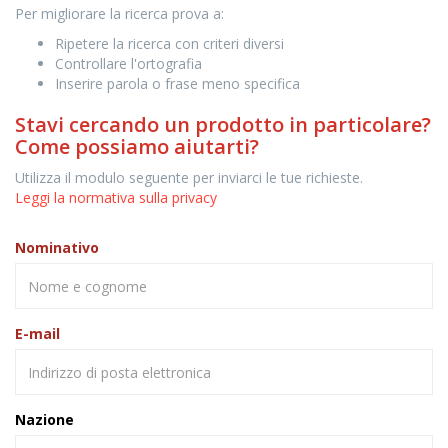
Per migliorare la ricerca prova a:
Ripetere la ricerca con criteri diversi
Controllare l'ortografia
Inserire parola o frase meno specifica
Stavi cercando un prodotto in particolare?
Come possiamo aiutarti?
Utilizza il modulo seguente per inviarci le tue richieste.
Leggi la normativa sulla privacy
Nominativo
E-mail
Nazione