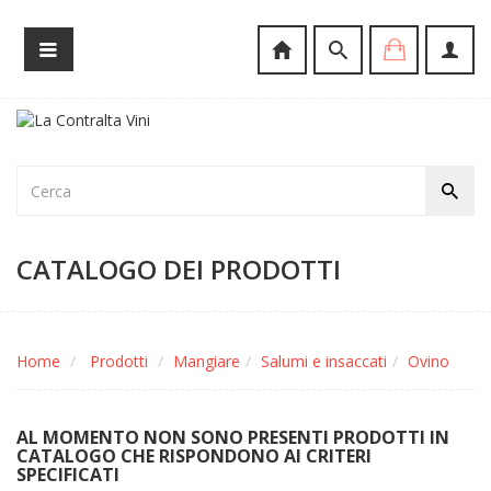
CATALOGO DEI PRODOTTI
Home
Prodotti
Mangiare
Salumi e insaccati
Ovino
AL MOMENTO NON SONO PRESENTI PRODOTTI IN
CATALOGO CHE RISPONDONO AI CRITERI
SPECIFICATI