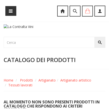
CATALOGO DEI PRODOTTI
Home
Prodotti
Artigianato
Artigianato artistico
Tessuti lavorati
AL MOMENTO NON SONO PRESENTI PRODOTTI IN
CATALOGO CHE RISPONDONO AI CRITERI