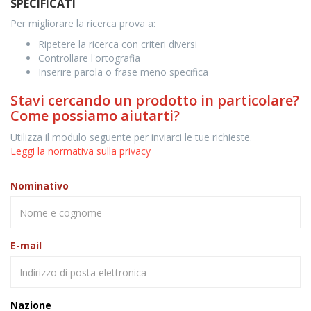
SPECIFICATI
Per migliorare la ricerca prova a:
Ripetere la ricerca con criteri diversi
Controllare l'ortografia
Inserire parola o frase meno specifica
Stavi cercando un prodotto in particolare?
Come possiamo aiutarti?
Utilizza il modulo seguente per inviarci le tue richieste.
Leggi la normativa sulla privacy
Nominativo
E-mail
Nazione