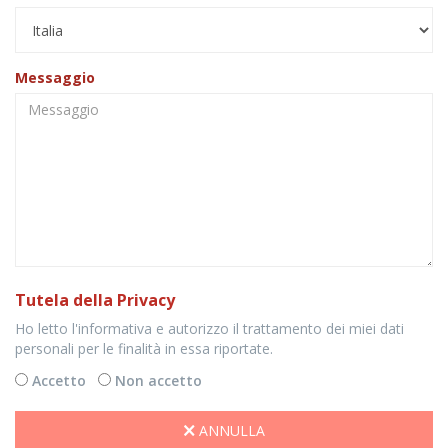
Messaggio
Tutela della Privacy
Ho letto l'informativa e autorizzo il trattamento dei miei dati
personali per le finalità in essa riportate.
Accetto
Non accetto
ANNULLA