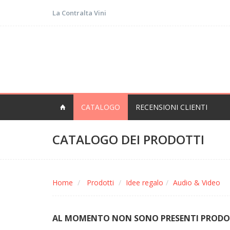
La Contralta Vini
CATALOGO
RECENSIONI CLIENTI
CATALOGO DEI PRODOTTI
Home
Prodotti
Idee regalo
Audio & Video
AL MOMENTO NON SONO PRESENTI PRODOTT