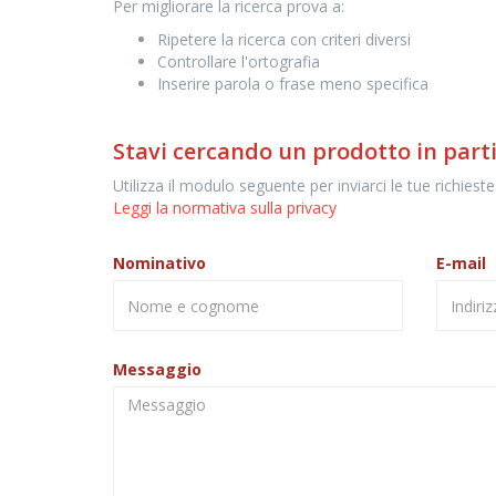
Per migliorare la ricerca prova a:
Ripetere la ricerca con criteri diversi
Controllare l'ortografia
Inserire parola o frase meno specifica
Stavi cercando un prodotto in part
Utilizza il modulo seguente per inviarci le tue richieste
Leggi la normativa sulla privacy
Nominativo
E-mail
Messaggio