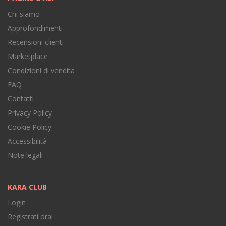
Chi siamo
Approfondimenti
Recensioni clienti
Marketplace
Condizioni di vendita
FAQ
Contatti
Privacy Policy
Cookie Policy
Accessibilità
Note legali
KARA CLUB
Login
Registrati ora!