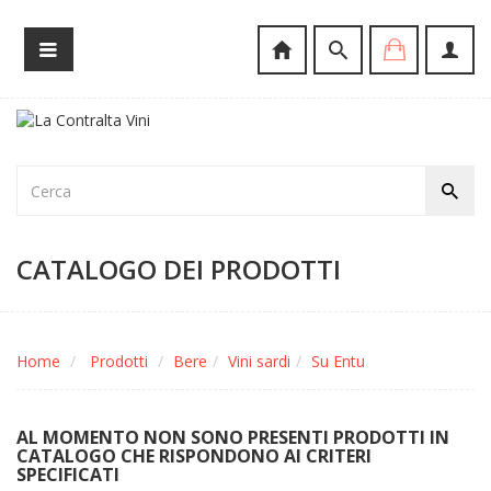
CATALOGO DEI PRODOTTI
Home
Prodotti
Bere
Vini sardi
Su Entu
AL MOMENTO NON SONO PRESENTI PRODOTTI IN
CATALOGO CHE RISPONDONO AI CRITERI
SPECIFICATI