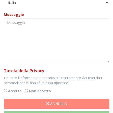
Messaggio
Tutela della Privacy
Ho letto l'informativa e autorizzo il trattamento dei miei dati
personali per le finalità in essa riportate.
Accetto
Non accetto
ANNULLA