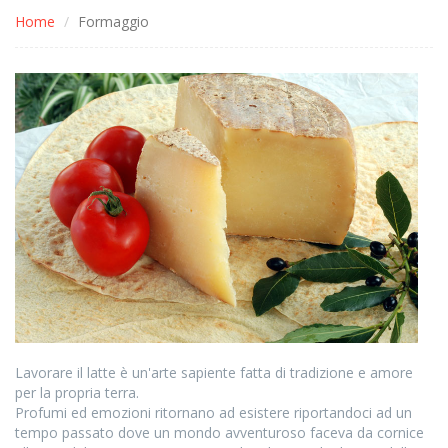
Home
Formaggio
Lavorare il latte è un'arte sapiente fatta di tradizione e amore
per la propria terra.
Profumi ed emozioni ritornano ad esistere riportandoci ad un
tempo passato dove un mondo avventuroso faceva da cornice