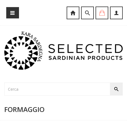
FORMAGGIO