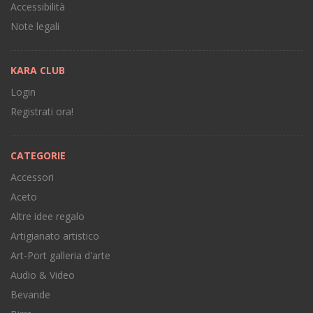
Accessibilità
Note legali
KARA CLUB
Login
Registrati ora!
CATEGORIE
Accessori
Aceto
Altre idee regalo
Artigianato artistico
Art-Port galleria d'arte
Audio & Video
Bevande